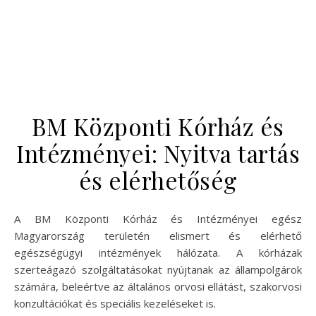
BM Központi Kórház és
Intézményei: Nyitva tartás
és elérhetőség
A BM Központi Kórház és Intézményei egész
Magyarország területén elismert és elérhető
egészségügyi intézmények hálózata. A kórházak
szerteágazó szolgáltatásokat nyújtanak az állampolgárok
számára, beleértve az általános orvosi ellátást, szakorvosi
konzultációkat és speciális kezeléseket is.