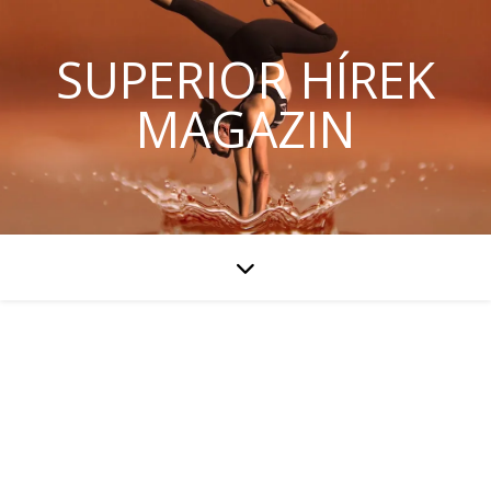
SUPERIOR HÍREK
MAGAZIN