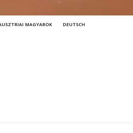
AUSZTRIAI MAGYAROK
DEUTSCH