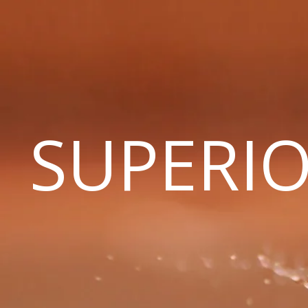
SUPERIO