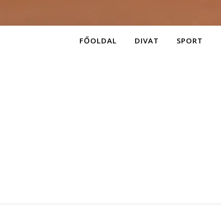
FŐOLDAL
DIVAT
SPORT