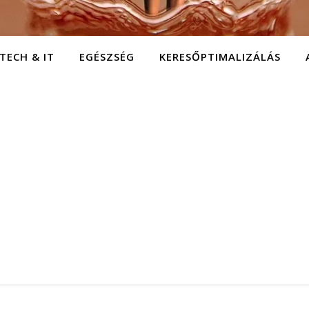
TECH & IT
EGÉSZSÉG
KERESŐPTIMALIZÁLÁS