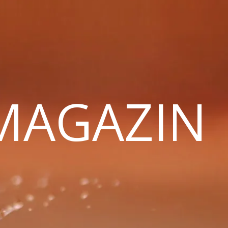
 MAGAZIN