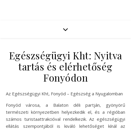
Egészségügyi Kht: Nyitva
tartás és elérhetőség
Fonyódon
Az Egészségügyi Kht, Fonyód – Egészség a Nyugalomban
Fonyód városa, a Balaton déli partján, gyönyörű
természeti környezetben helyezkedik el, és a régióban
számos turistaattrakcióval rendelkezik. Az egészségügyi
ellátás szempontjából is kiváló lehetőséget kínál az