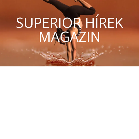
SUPERIOR HÍREK
MAGAZIN