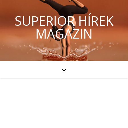
SUPERIOR HÍREK
MAGAZIN