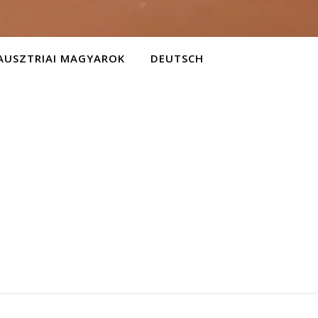
AUSZTRIAI MAGYAROK
DEUTSCH