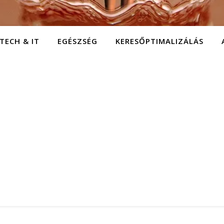
TECH & IT
EGÉSZSÉG
KERESŐPTIMALIZÁLÁS