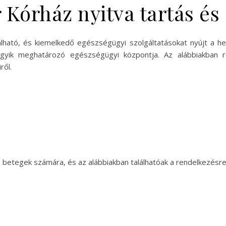
 Kórház nyitva tartás és
lható, és kiemelkedő egészségügyi szolgáltatásokat nyújt a he
gyik meghatározó egészségügyi központja. Az alábbiakban ré
ről.
 betegek számára, és az alábbiakban találhatóak a rendelkezésre 