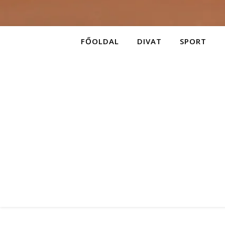
FŐOLDAL
DIVAT
SPORT