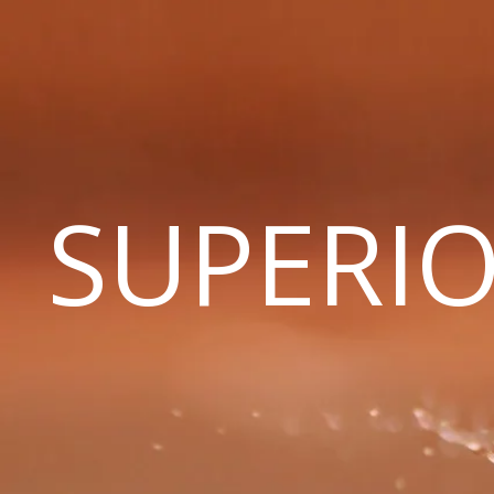
SUPERIO