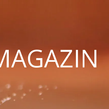
 MAGAZIN