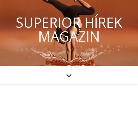
SUPERIOR HÍREK
MAGAZIN