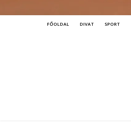
FŐOLDAL
DIVAT
SPORT