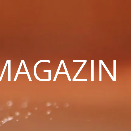
 MAGAZIN