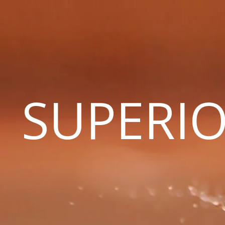
SUPERIO