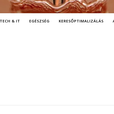
TECH & IT
EGÉSZSÉG
KERESŐPTIMALIZÁLÁS