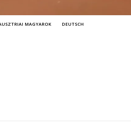
AUSZTRIAI MAGYAROK
DEUTSCH