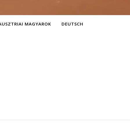
AUSZTRIAI MAGYAROK
DEUTSCH