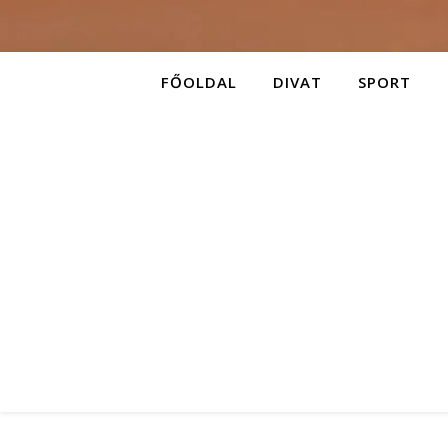
FŐOLDAL
DIVAT
SPORT