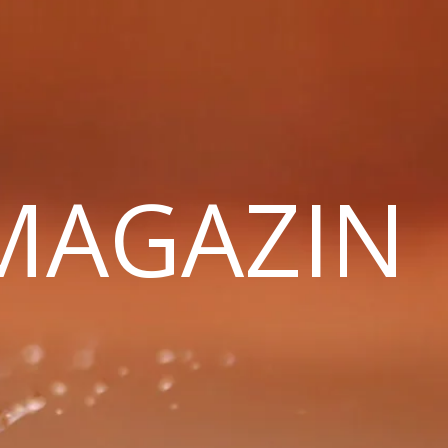
 MAGAZIN