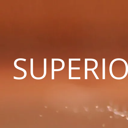
SUPERIO