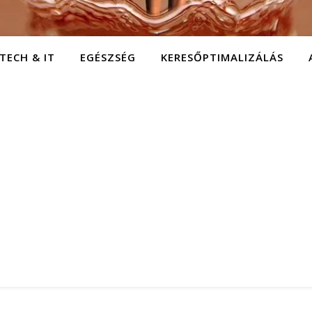
TECH & IT
EGÉSZSÉG
KERESŐPTIMALIZÁLÁS