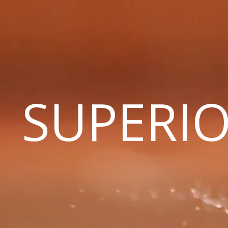
SUPERIO