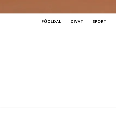
FŐOLDAL
DIVAT
SPORT