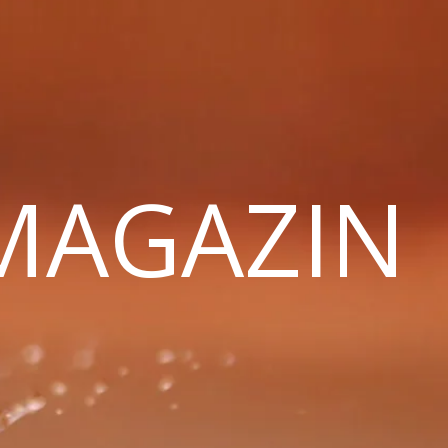
 MAGAZIN