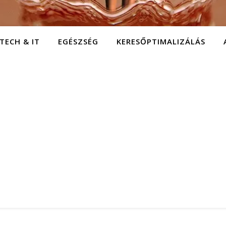
TECH & IT
EGÉSZSÉG
KERESŐPTIMALIZÁLÁS