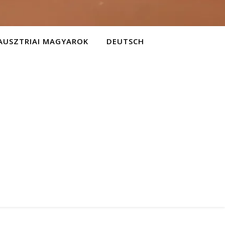
AUSZTRIAI MAGYAROK
DEUTSCH