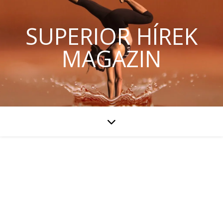
SUPERIOR HÍREK
MAGAZIN