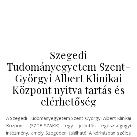
Szegedi
Tudományegyetem Szent-
Györgyi Albert Klinikai
Központ nyitva tartás és
elérhetőség
A Szegedi Tudományegyetem Szent-Györgyi Albert Klinikai
Központ (SZTE-SZAKK) egy jelentős egészségügyi
intézmény, amely Szegeden található. A kórházban széles