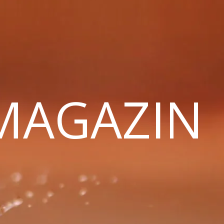
 MAGAZIN