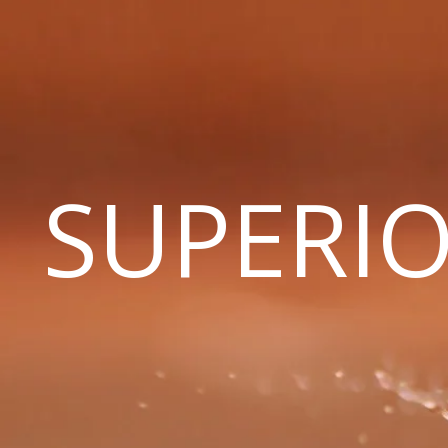
SUPERIO