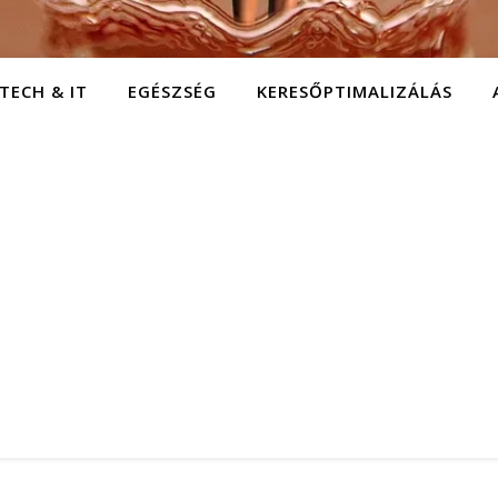
TECH & IT
EGÉSZSÉG
KERESŐPTIMALIZÁLÁS