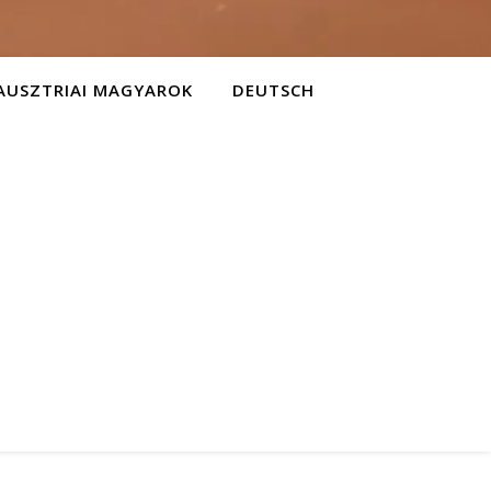
AUSZTRIAI MAGYAROK
DEUTSCH