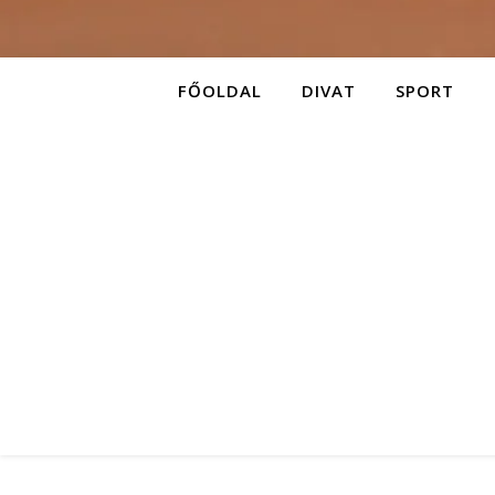
FŐOLDAL
DIVAT
SPORT