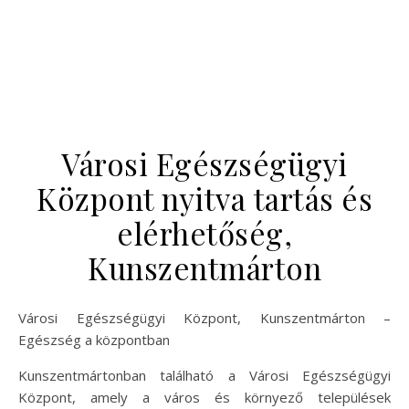
Városi Egészségügyi
Központ nyitva tartás és
elérhetőség,
Kunszentmárton
Városi Egészségügyi Központ, Kunszentmárton –
Egészség a központban
Kunszentmártonban található a Városi Egészségügyi
Központ, amely a város és környező települések