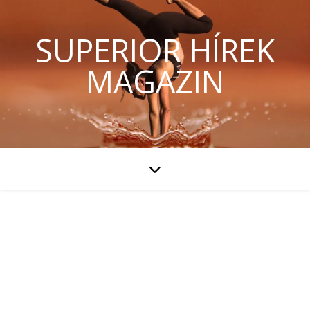
SUPERIOR HÍREK
MAGAZIN