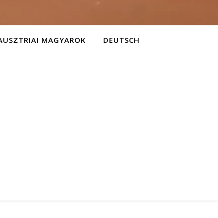
AUSZTRIAI MAGYAROK
DEUTSCH