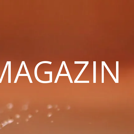
 MAGAZIN