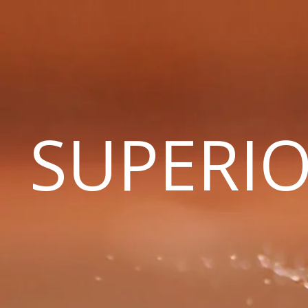
SUPERIO