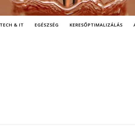
TECH & IT
EGÉSZSÉG
KERESŐPTIMALIZÁLÁS