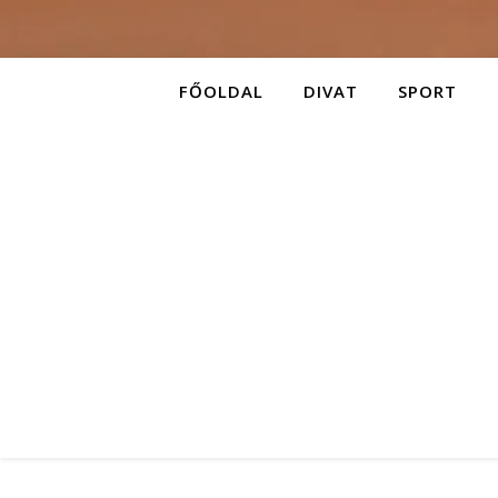
FŐOLDAL
DIVAT
SPORT