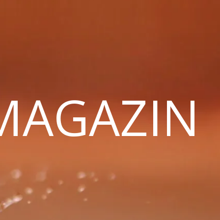
 MAGAZIN