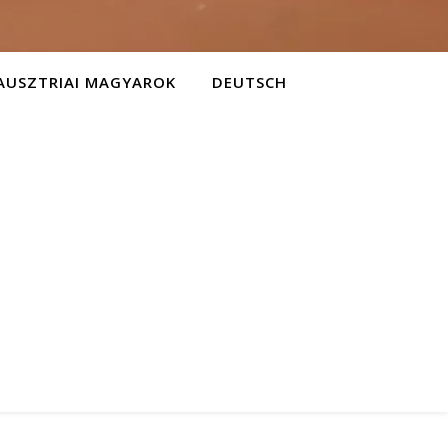
AUSZTRIAI MAGYAROK
DEUTSCH