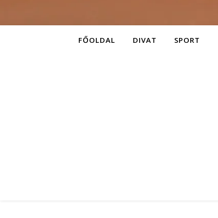
FŐOLDAL
DIVAT
SPORT