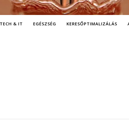
TECH & IT
EGÉSZSÉG
KERESŐPTIMALIZÁLÁS