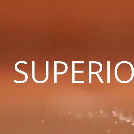
SUPERIO