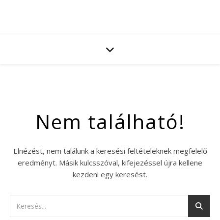
Nem található!
Elnézést, nem találunk a keresési feltételeknek megfelelő
eredményt. Másik kulcsszóval, kifejezéssel újra kellene
kezdeni egy keresést.