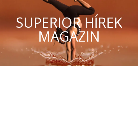
SUPERIOR HÍREK
MAGAZIN