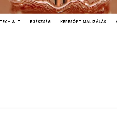
TECH & IT
EGÉSZSÉG
KERESŐPTIMALIZÁLÁS