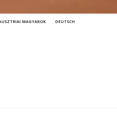
AUSZTRIAI MAGYAROK
DEUTSCH