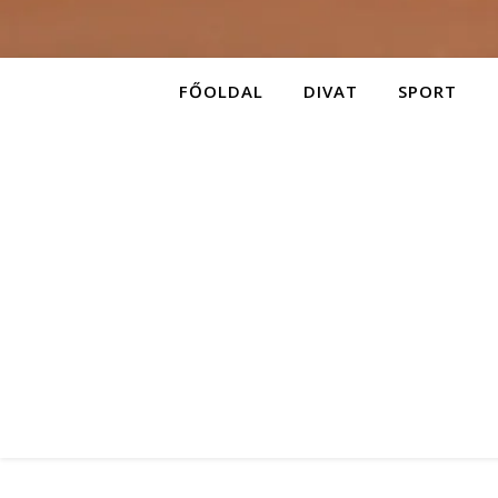
FŐOLDAL
DIVAT
SPORT