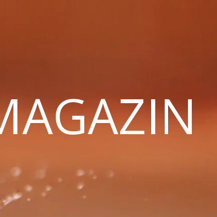
 MAGAZIN