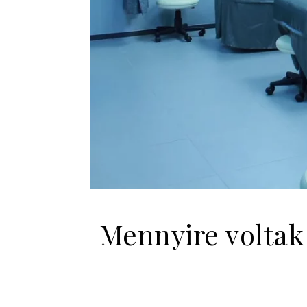
Mennyire voltak