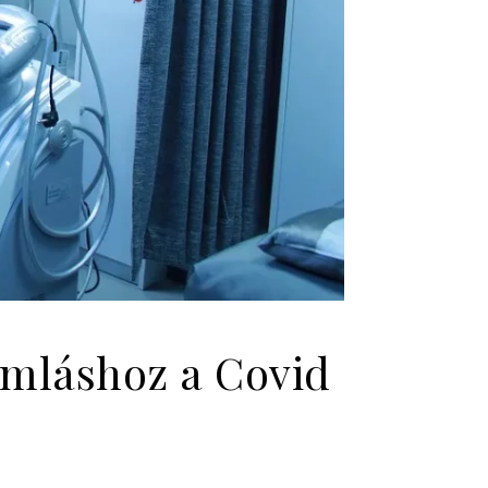
omláshoz a Covid