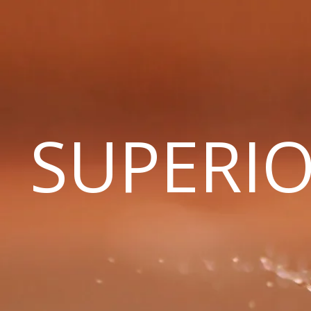
SUPERIO