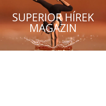
SUPERIOR HÍREK
MAGAZIN