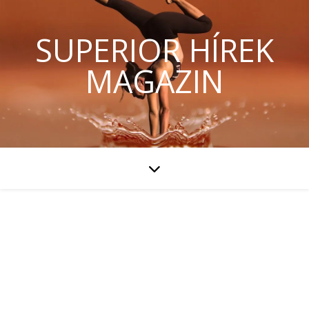
SUPERIOR HÍREK
MAGAZIN