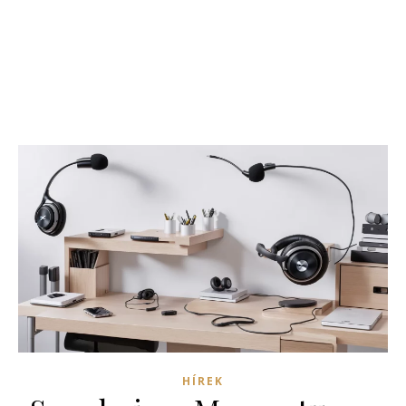
HÍREK