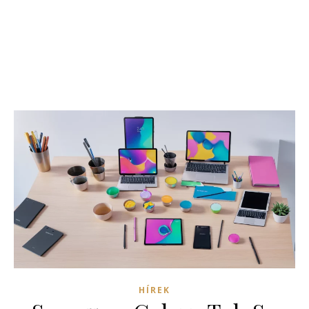
HÍREK