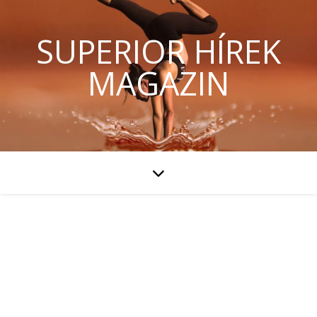
SUPERIOR HÍREK
MAGAZIN