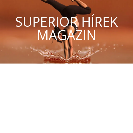
SUPERIOR HÍREK
MAGAZIN