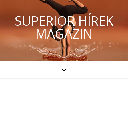
SUPERIOR HÍREK
MAGAZIN