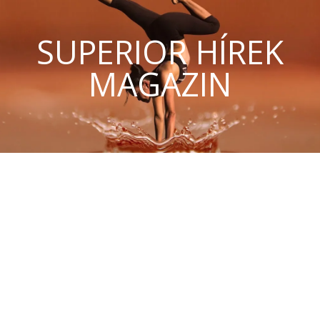
SUPERIOR HÍREK
MAGAZIN