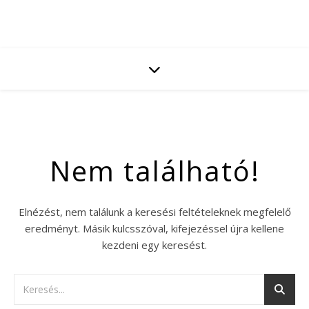
Nem található!
Elnézést, nem találunk a keresési feltételeknek megfelelő
eredményt. Másik kulcsszóval, kifejezéssel újra kellene
kezdeni egy keresést.