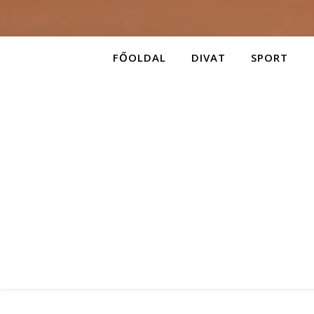
FŐOLDAL
DIVAT
SPORT