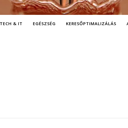
TECH & IT
EGÉSZSÉG
KERESŐPTIMALIZÁLÁS