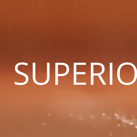
SUPERIO