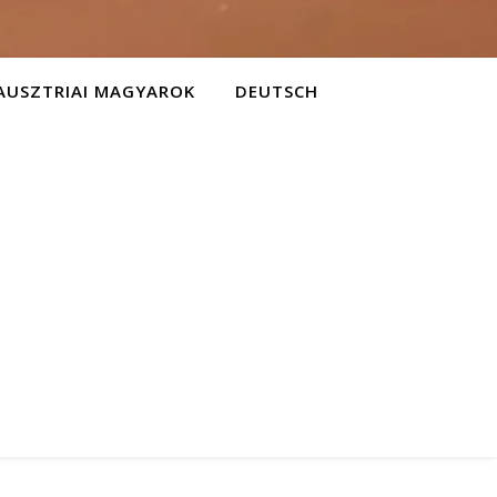
AUSZTRIAI MAGYAROK
DEUTSCH