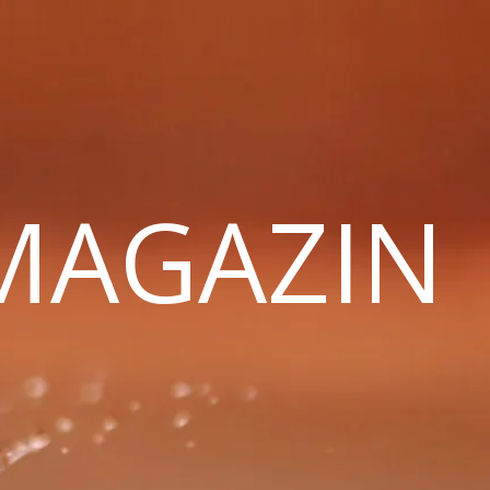
 MAGAZIN