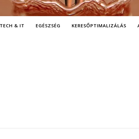
TECH & IT
EGÉSZSÉG
KERESŐPTIMALIZÁLÁS