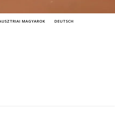
AUSZTRIAI MAGYAROK
DEUTSCH