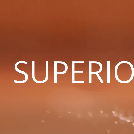
SUPERIO