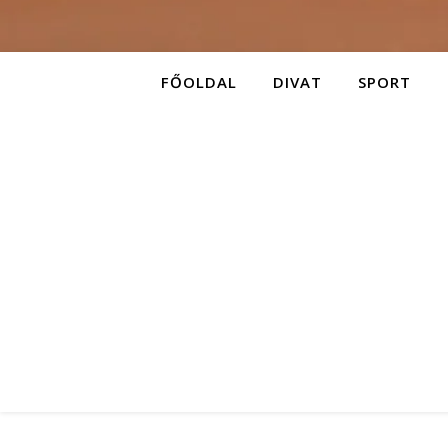
FŐOLDAL
DIVAT
SPORT