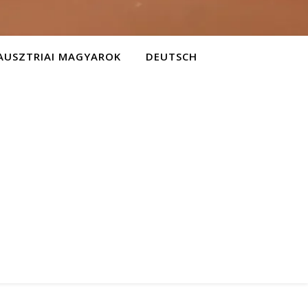
AUSZTRIAI MAGYAROK
DEUTSCH