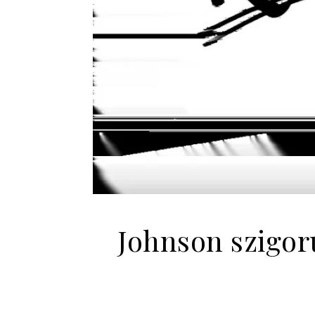
Johnson szigor