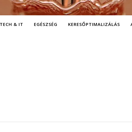
TECH & IT
EGÉSZSÉG
KERESŐPTIMALIZÁLÁS