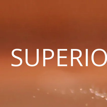
SUPERIO