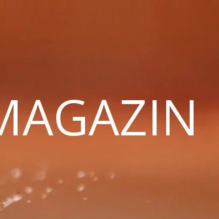
 MAGAZIN