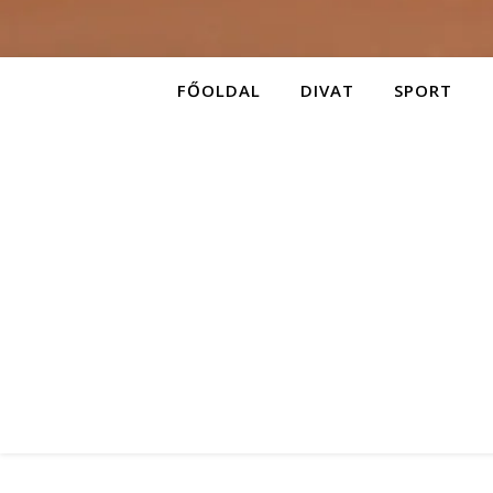
FŐOLDAL
DIVAT
SPORT