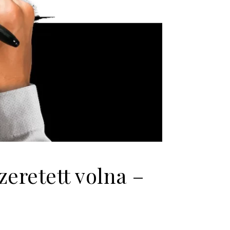
eretett volna –