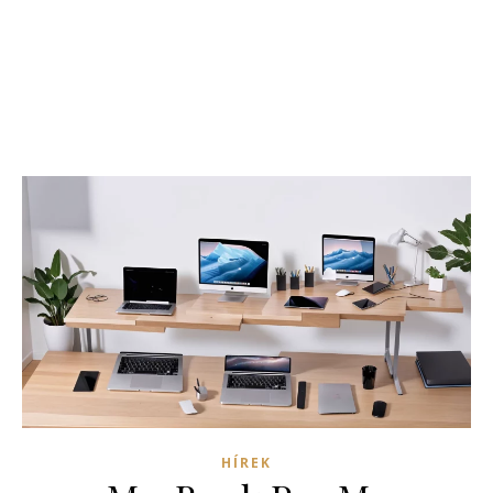
HÍREK