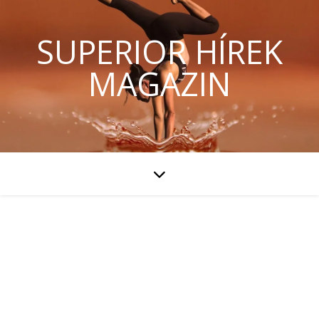
SUPERIOR HÍREK
MAGAZIN