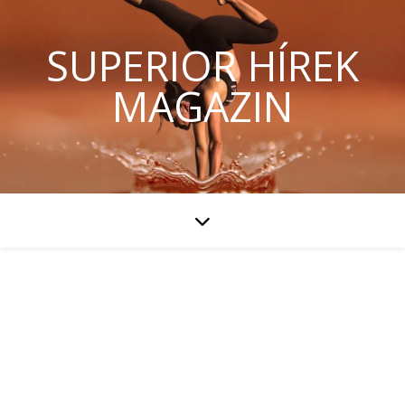
SUPERIOR HÍREK
MAGAZIN