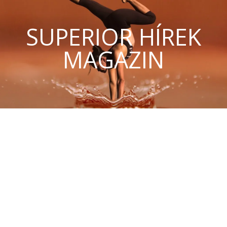
SUPERIOR HÍREK
MAGAZIN