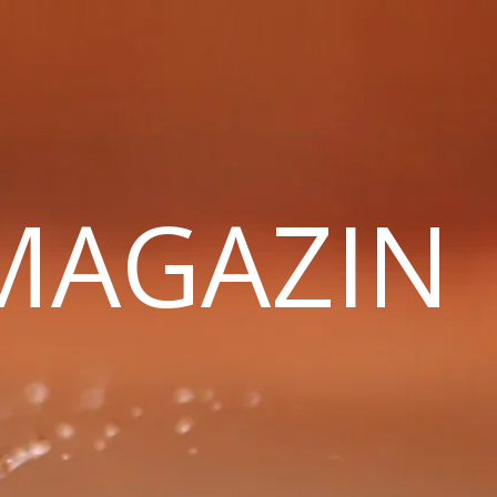
 MAGAZIN