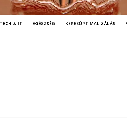
TECH & IT
EGÉSZSÉG
KERESŐPTIMALIZÁLÁS