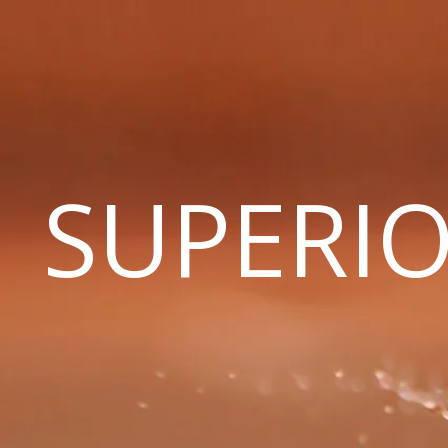
SUPERIO