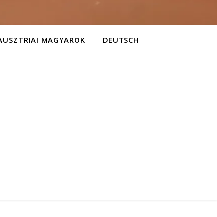
AUSZTRIAI MAGYAROK
DEUTSCH