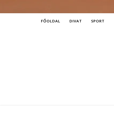
FŐOLDAL
DIVAT
SPORT