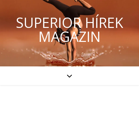
SUPERIOR HÍREK
MAGAZIN