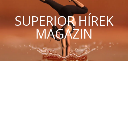
SUPERIOR HÍREK
MAGAZIN