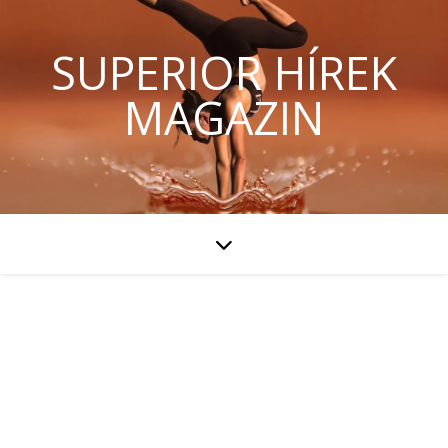
SUPERIOR HÍREK
MAGAZIN