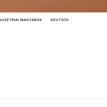
AUSZTRIAI MAGYAROK
DEUTSCH