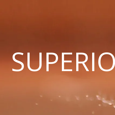
SUPERIO