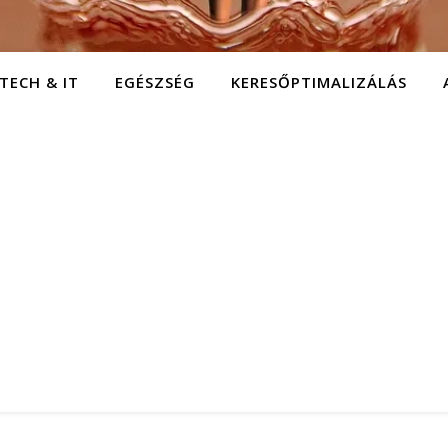
TECH & IT
EGÉSZSÉG
KERESŐPTIMALIZÁLÁS