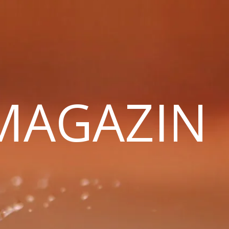
 MAGAZIN