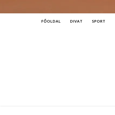
FŐOLDAL
DIVAT
SPORT