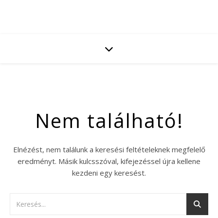
Nem található!
Elnézést, nem találunk a keresési feltételeknek megfelelő
eredményt. Másik kulcsszóval, kifejezéssel újra kellene
kezdeni egy keresést.