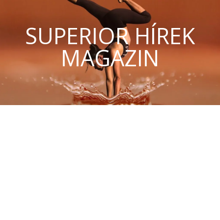
SUPERIOR HÍREK
MAGAZIN