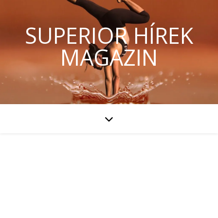
SUPERIOR HÍREK
MAGAZIN