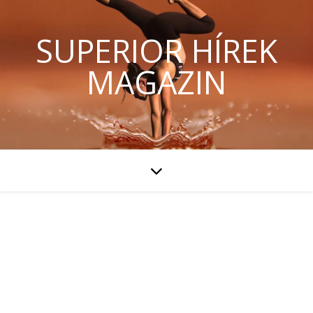
SUPERIOR HÍREK
MAGAZIN