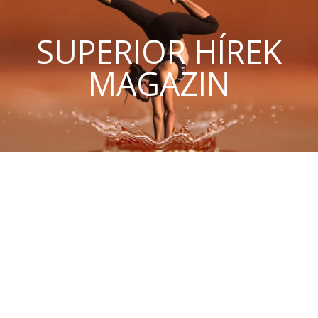
SUPERIOR HÍREK
MAGAZIN