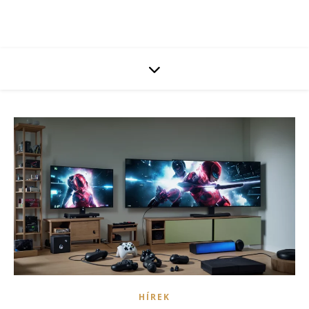
HÍREK