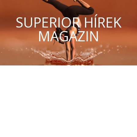
SUPERIOR HÍREK
MAGAZIN