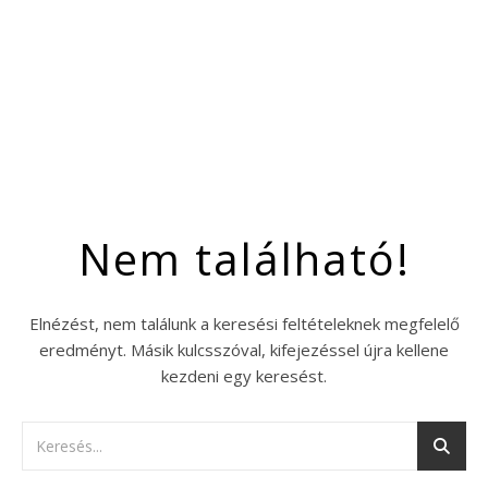
Nem található!
Elnézést, nem találunk a keresési feltételeknek megfelelő
eredményt. Másik kulcsszóval, kifejezéssel újra kellene
kezdeni egy keresést.