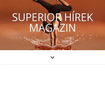
SUPERIOR HÍREK
MAGAZIN