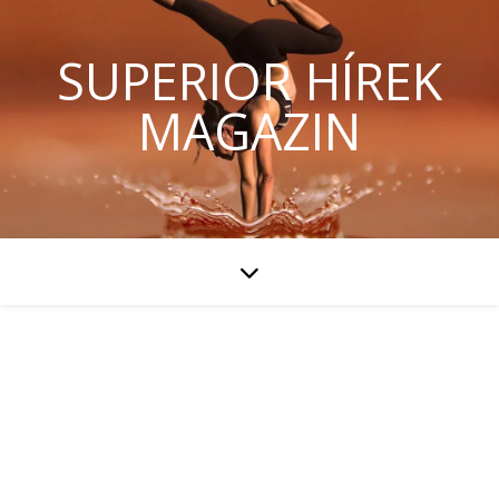
SUPERIOR HÍREK
MAGAZIN