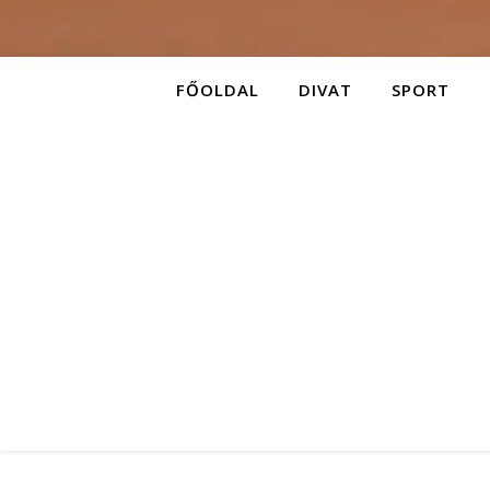
FŐOLDAL
DIVAT
SPORT