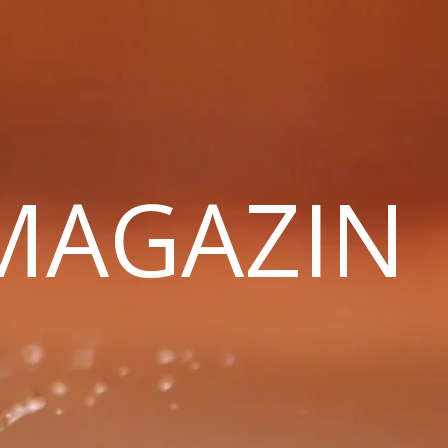
 MAGAZIN