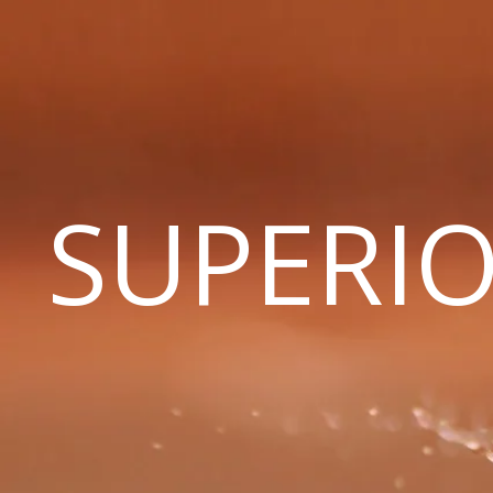
SUPERIO