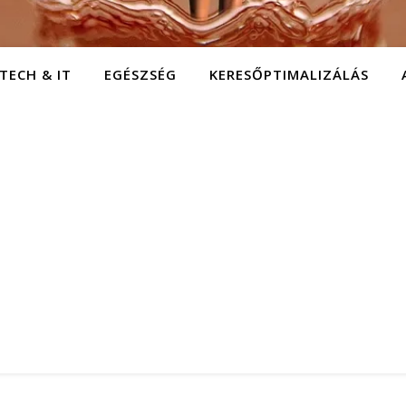
TECH & IT
EGÉSZSÉG
KERESŐPTIMALIZÁLÁS