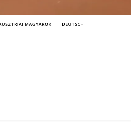
AUSZTRIAI MAGYAROK
DEUTSCH