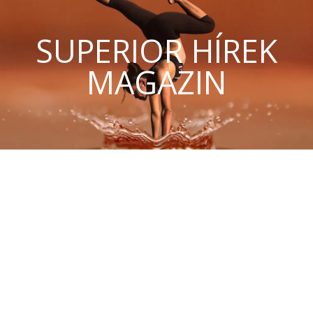
SUPERIOR HÍREK
MAGAZIN