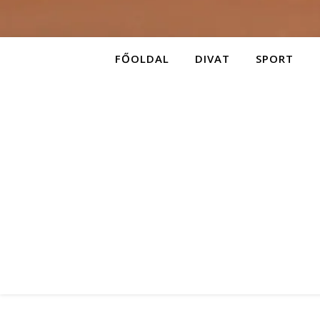
FŐOLDAL
DIVAT
SPORT