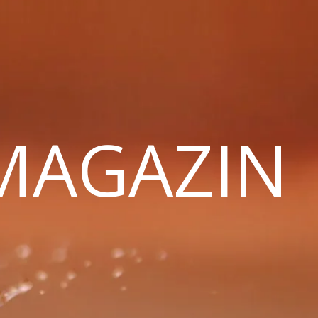
 MAGAZIN