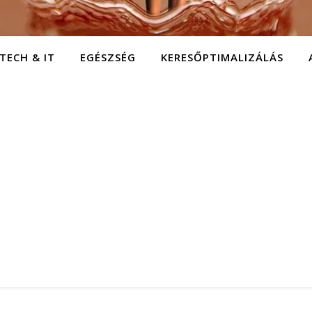
TECH & IT
EGÉSZSÉG
KERESŐPTIMALIZÁLÁS