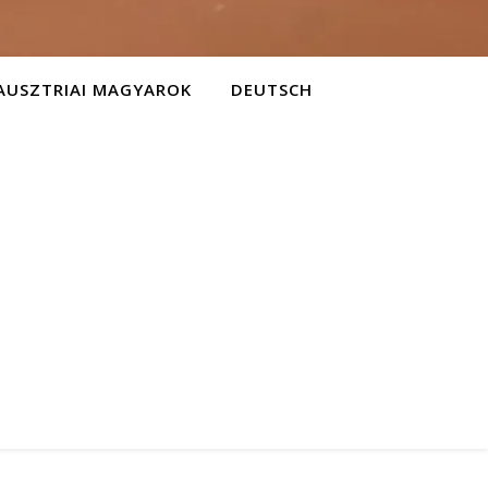
AUSZTRIAI MAGYAROK
DEUTSCH