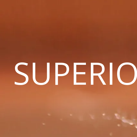
SUPERIO