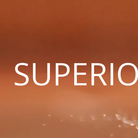
SUPERIO