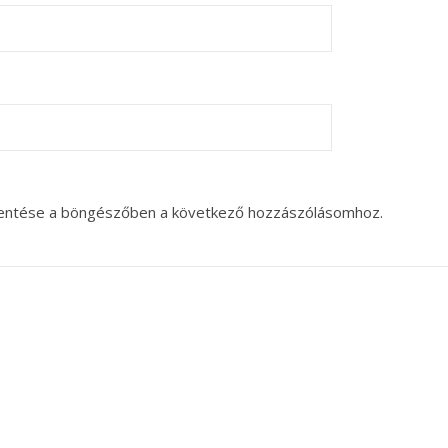
entése a böngészőben a következő hozzászólásomhoz.