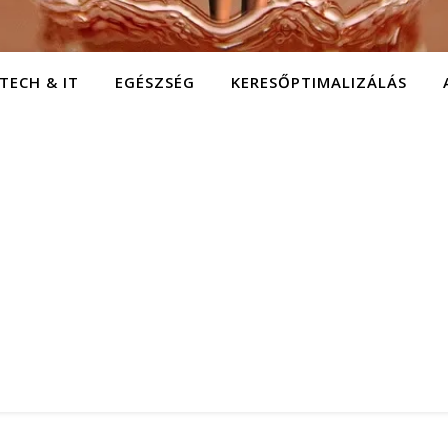
TECH & IT
EGÉSZSÉG
KERESŐPTIMALIZÁLÁS