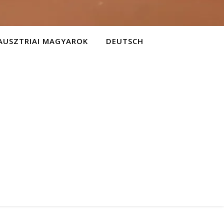
AUSZTRIAI MAGYAROK
DEUTSCH