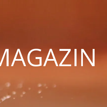
 MAGAZIN