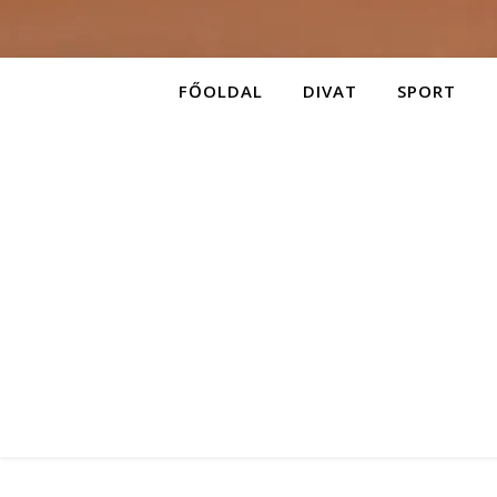
FŐOLDAL
DIVAT
SPORT