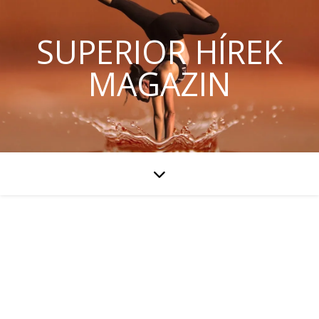
SUPERIOR HÍREK
MAGAZIN