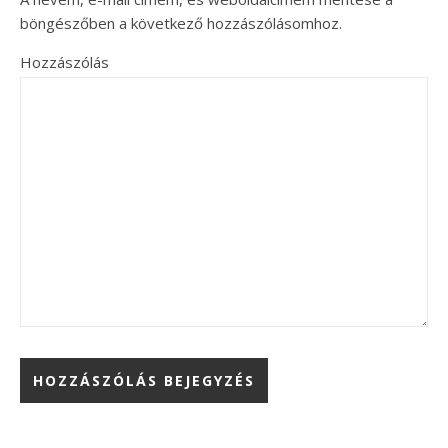
böngészőben a következő hozzászólásomhoz.
Hozzászólás