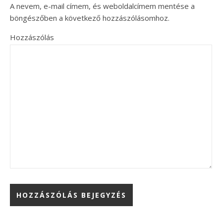
A nevem, e-mail címem, és weboldalcímem mentése a
böngészőben a következő hozzászólásomhoz.
Hozzászólás