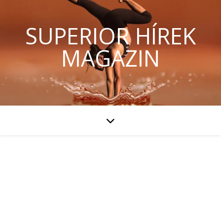
SUPERIOR HÍREK
MAGAZIN