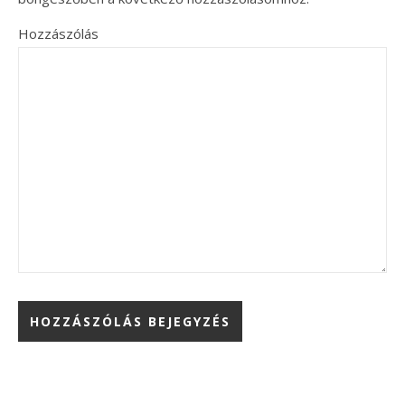
Hozzászólás