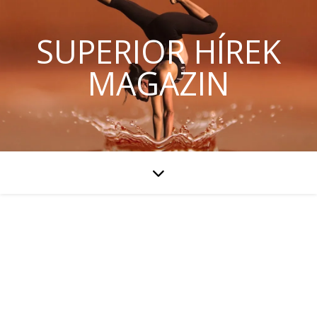
SUPERIOR HÍREK
MAGAZIN