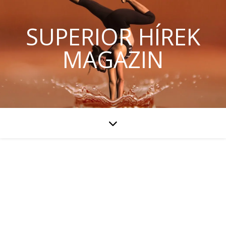
SUPERIOR HÍREK
MAGAZIN