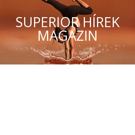
SUPERIOR HÍREK
MAGAZIN