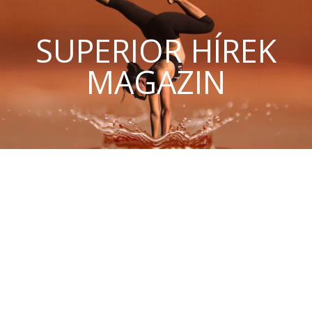
SUPERIOR HÍREK
MAGAZIN